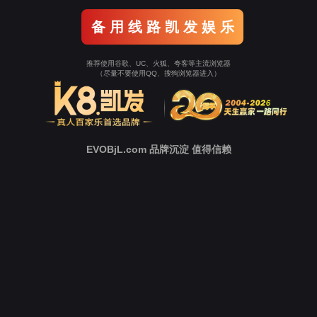
备 用 线 路 凯 发 娱 乐
推荐使用谷歌、UC、火狐、夸客等主流浏览器
（尽量不要使用QQ、搜狗浏览器进入）
EVOBjL.com 品牌沉淀 值得信赖